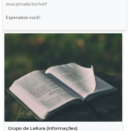
essa jornada incrível!
Esperamos você!
Grupo de Leitura (informações)