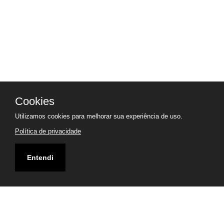
Cookies
Utilizamos cookies para melhorar sua experiência de uso.
Política de privacidade
Entendi