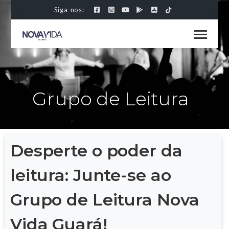
Siga-nos:
Grupo de Leitura
Desperte o poder da
leitura: Junte-se ao
Grupo de Leitura Nova
Vida Guará!