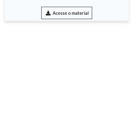
Acesse o material