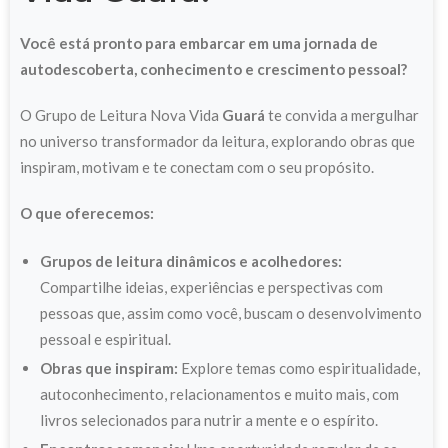
Você está pronto para embarcar em uma jornada de
autodescoberta, conhecimento e crescimento pessoal?
O Grupo de Leitura Nova Vida
Guará
te convida a mergulhar
no universo transformador da leitura, explorando obras que
inspiram, motivam e te conectam com o seu propósito.
O que oferecemos:
Grupos de leitura dinâmicos e acolhedores:
Compartilhe ideias, experiências e perspectivas com
pessoas que, assim como você, buscam o desenvolvimento
pessoal e espiritual.
Obras que inspiram:
Explore temas como espiritualidade,
autoconhecimento, relacionamentos e muito mais, com
livros selecionados para nutrir a mente e o espírito.