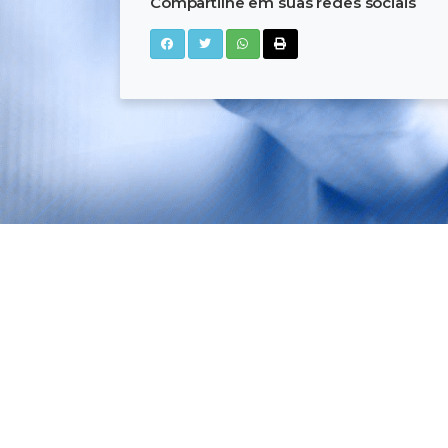
Compartilhe em suas redes sociais