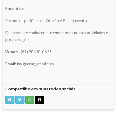
Encontros:
Encontros periódicos - Oração e Planejamento.
Queremos te conhecer e te conectar as nossas atividades e
programações.
Whats
- (61) 98428-0625
Email
: inv.guara@gmail.com
Compartilhe em suas redes sociais