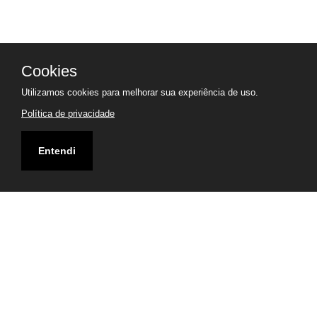
Cookies
Utilizamos cookies para melhorar sua experiência de uso.
Política de privacidade
Entendi