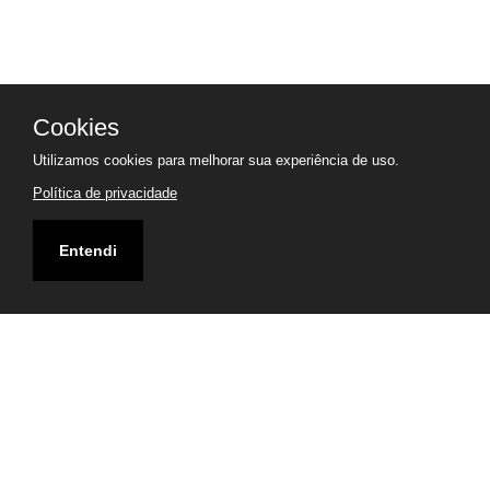
Cookies
Utilizamos cookies para melhorar sua experiência de uso.
Política de privacidade
Entendi