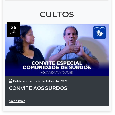
CULTOS
26
JUL
Publicado em
26 de Julho de 2020
CONVITE AOS SURDOS
Saiba mais